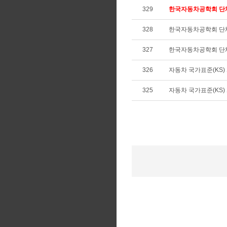
329
한국자동차공학회 단
328
한국자동차공학회 단
327
한국자동차공학회 단
326
자동차 국가표준(KS) 개
325
자동차 국가표준(KS) 개