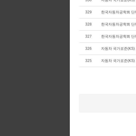
330
자동차 국가표준(KS) 폐
329
한국자동차공학회 단
328
한국자동차공학회 단
327
한국자동차공학회 단
326
자동차 국가표준(KS) 개
325
자동차 국가표준(KS) 개