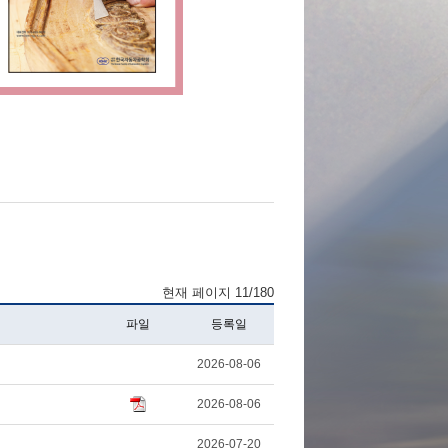
현재 페이지 11/180
파일
등록일
2026-08-06
2026-08-06
2026-07-20