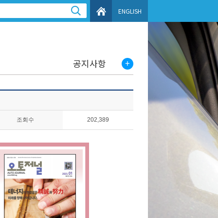
ENGLISH
공지사항
조회수
202,389