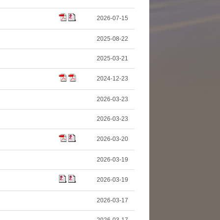
2026-07-15
2025-08-22
2025-03-21
2024-12-23
2026-03-23
2026-03-23
2026-03-20
2026-03-19
2026-03-19
2026-03-17