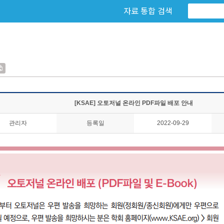
자료 통합 검색
[KSAE] 오토저널 온라인 PDF파일 배포 안내
관리자
등록일
2022-09-29