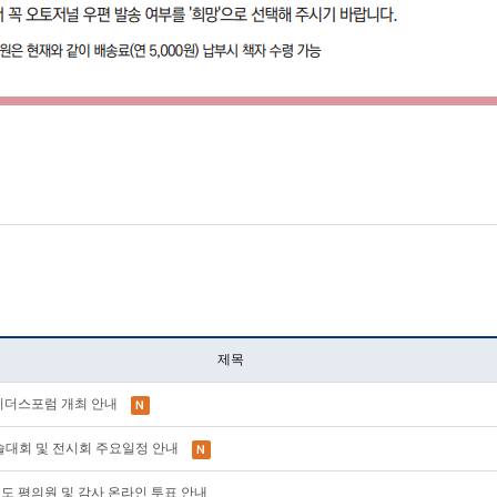
제목
AE 리더스포럼 개최 안내
계학술대회 및 전시회 주요일정 안내
28년도 평의원 및 감사 온라인 투표 안내