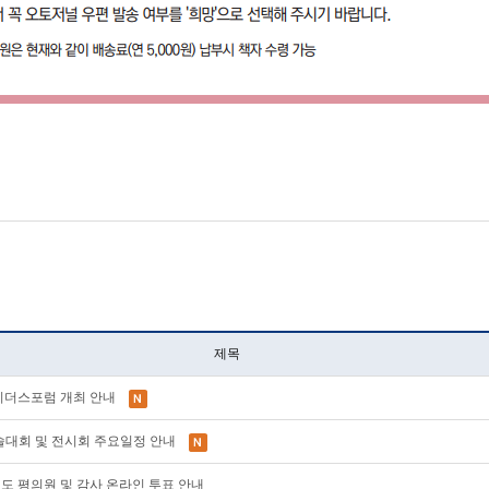
제목
AE 리더스포럼 개최 안내
계학술대회 및 전시회 주요일정 안내
28년도 평의원 및 감사 온라인 투표 안내