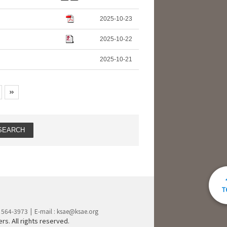
2025-10-23
2025-10-22
2025-10-21
) 564-3973
E-mail :
ksae@ksae.org
s. All rights reserved.