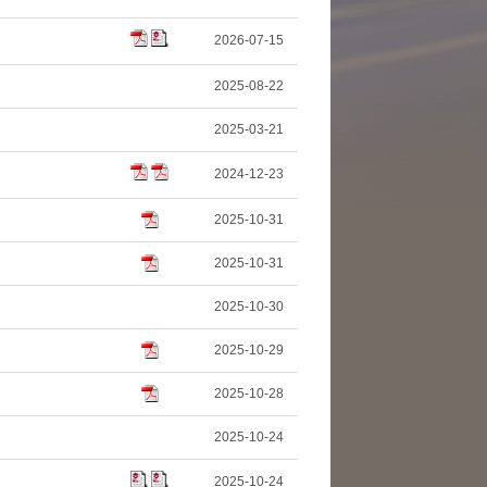
2026-07-15
2025-08-22
2025-03-21
2024-12-23
2025-10-31
2025-10-31
2025-10-30
2025-10-29
2025-10-28
2025-10-24
2025-10-24