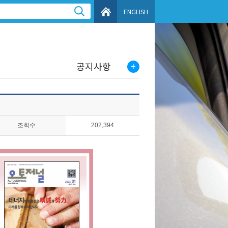
ENGLISH
공지사항
조회수
202,394