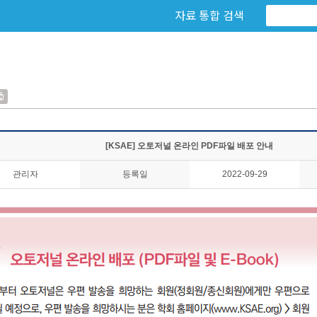
자료 통합 검색
[KSAE] 오토저널 온라인 PDF파일 배포 안내
관리자
등록일
2022-09-29