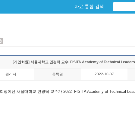
자료 통합 검색
[개인회원] 서울대학교 민경덕 교수, FISITA Academy of Technical Leader
관리자
등록일
2022-10-07
 서울대학교 민경덕 교수가 2022 FISITA Academy of Technical Le