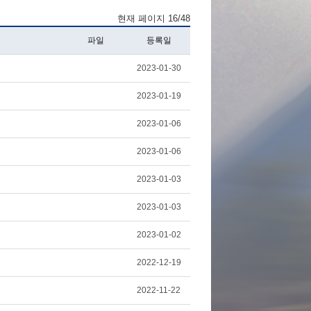
현재 페이지 16/48
파일
등록일
2023-01-30
2023-01-19
2023-01-06
2023-01-06
2023-01-03
2023-01-03
2023-01-02
2022-12-19
2022-11-22