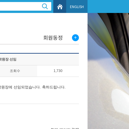
ENGLISH
회원동정
학원장 선임
조회수
1,730
학원장에 선임되었습니다. 축하드립니다.