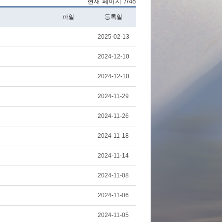
현재 페이지 7/48
파일
등록일
2025-02-13
2024-12-10
2024-12-10
2024-11-29
2024-11-26
2024-11-18
2024-11-14
2024-11-08
2024-11-06
2024-11-05