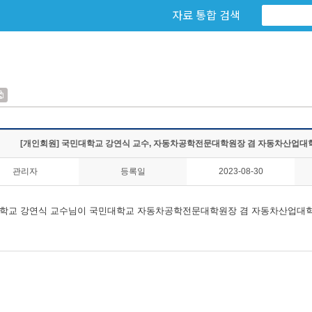
자료 통합 검색
[개인회원] 국민대학교 강연식 교수, 자동차공학전문대학원장 겸 자동차산업대
관리자
등록일
2023-08-30
학교 강연식 교수님이 국민대학교 자동차공학전문대학원장 겸 자동차산업대