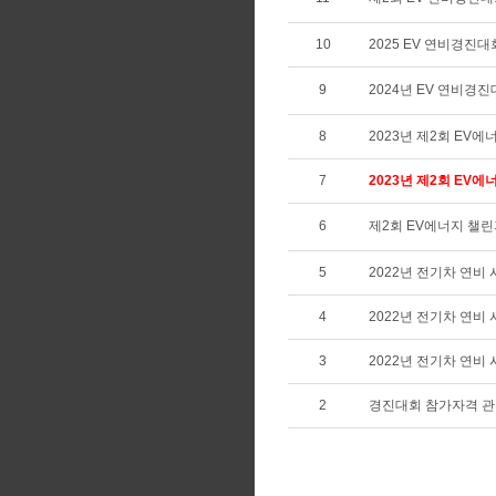
10
2025 EV 연비경진대
9
2024년 EV 연비경
8
2023년 제2회 EV
7
2023년 제2회 EV에
6
제2회 EV에너지 챌
5
2022년 전기차 연비
4
2022년 전기차 연비
3
2022년 전기차 연비
2
경진대회 참가자격 관