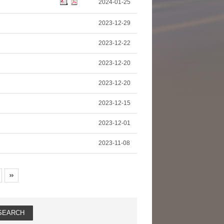
2024-01-25
2023-12-29
2023-12-22
2023-12-20
2023-12-20
2023-12-15
2023-12-01
2023-11-08