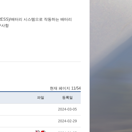
(RESS)/배터리 시스템으로 작동하는 배터리
사항
현재 페이지 11/54
파일
등록일
2024-03-05
2024-02-29