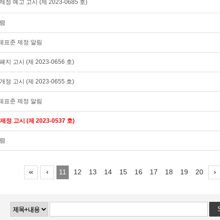
정 예고 고시 (제 2023-0685 호)
수렴
체표준 제정 알림
지 고시 (제 2023-0656 호)
정 고시 (제 2023-0655 호)
체표준 제정 알림
정 고시 (제 2023-0537 호)
수렴
11
12
13
14
15
16
17
18
19
20