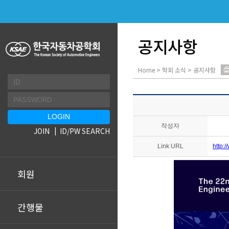
공지사항
Home > 학회 소식 > 공지사항
작성자
JOIN
ID/PW SEARCH
Link URL
http:
회원
간행물