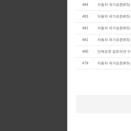
484
자동차 국가표준(KS) 개
483
자동차 국가표준(KS) 제
482
자동차 국가표준(KS) 제
481
자동차 국가표준(KS) 개
480
단체표준 검토의견 
479
자동차 국가표준(KS) 개