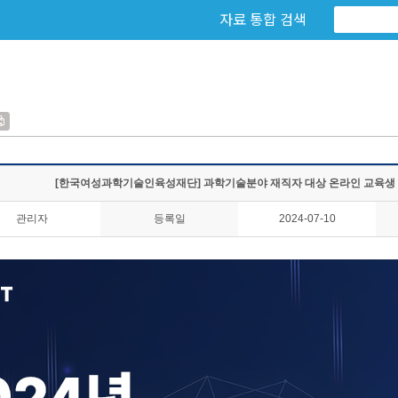
자료 통합 검색
[한국여성과학기술인육성재단] 과학기술분야 재직자 대상 온라인 교육생
관리자
등록일
2024-07-10