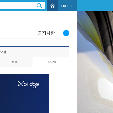
ENGLISH
공지사항
 모집
조회수
16,028