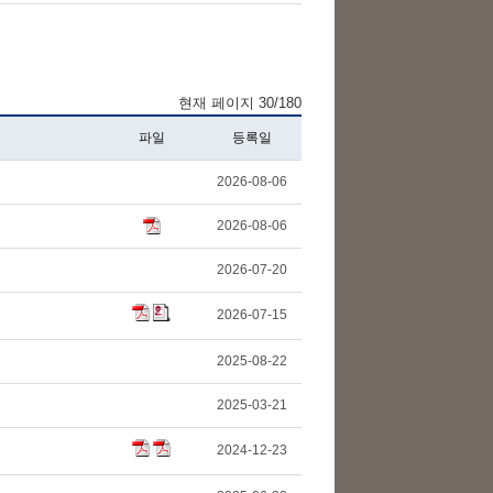
현재 페이지 30/180
파일
등록일
2026-08-06
2026-08-06
2026-07-20
2026-07-15
2025-08-22
2025-03-21
2024-12-23