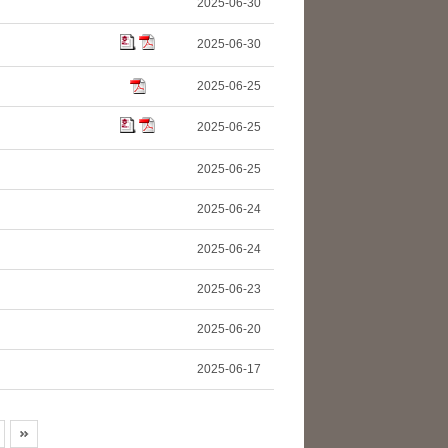
2025-06-30
2025-06-30
2025-06-25
2025-06-25
2025-06-25
2025-06-24
2025-06-24
2025-06-23
2025-06-20
2025-06-17