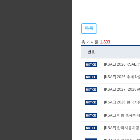
목록
총 게시물
1,803
번호
[KSAE] 2026 KS
[KSAE] 2026 추
[KSAE] 2027~20
[KSAE] 2026 
[KSAE] 학회 홈페
[KSAE] 한국자동차