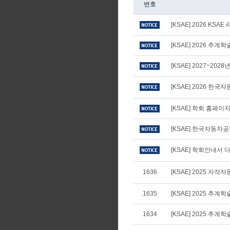
번호
[KSAE] 2026 KS
[KSAE] 2026 추
[KSAE] 2027~20
[KSAE] 2026 
[KSAE] 학회 홈페
[KSAE] 한국자동차
[KSAE] 학회안내서 다
1636
[KSAE] 2025 
1635
[KSAE] 2025 
1634
[KSAE] 2025 