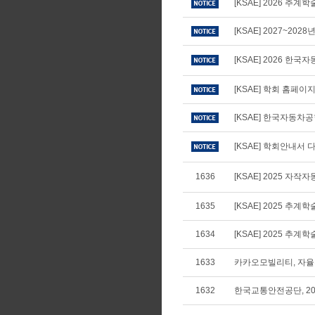
[KSAE] 2026 추
[KSAE] 2027~20
[KSAE] 2026 
[KSAE] 학회 홈페
[KSAE] 한국자동차
[KSAE] 학회안내서 다
1636
[KSAE] 2025 
1635
[KSAE] 2025 
1634
[KSAE] 2025 
1633
카카오모빌리티, 자율주
1632
한국교통안전공단, 20