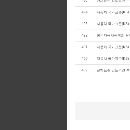
495
단체표준 검토의견 
494
자동차 국가표준(KS) 제
493
자동차 국가표준(KS) 제
492
한국자동차공학회 단
491
자동차 국가표준(KS) 제
490
자동차 국가표준(KS) 폐
489
단체표준 검토의견 