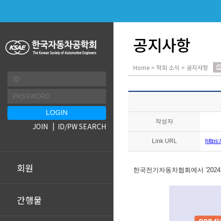
공지사항
Home > 학회 소식 > 공지사항
작성자
JOIN
ID/PW SEARCH
Link URL
https
회원
한국전기자동차협회에서 '202
간행물