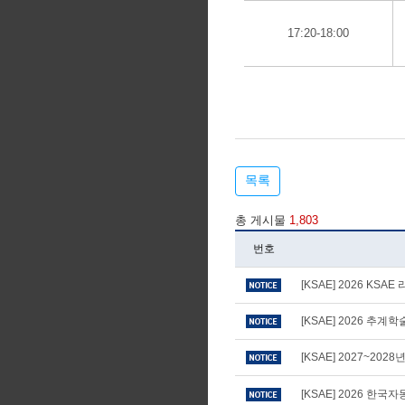
17:20-18:00
목록
총 게시물
1,803
번호
[KSAE] 2026 KS
[KSAE] 2026 추
[KSAE] 2027~20
[KSAE] 2026 