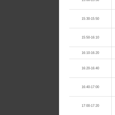
15:30-15:50
15:50-16:10
16:10-16:20
16:20-16:40
16:40-17:00
17:00-17:20