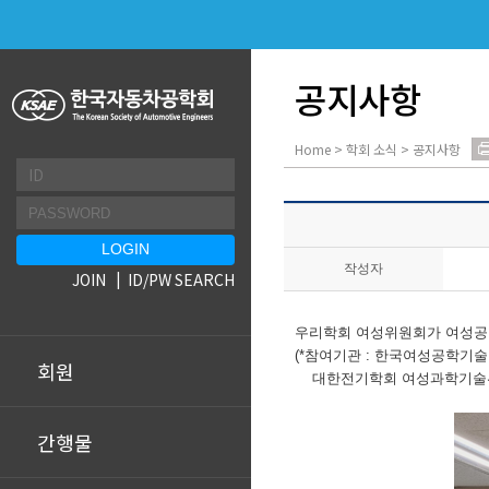
공지사항
Home > 학회 소식 > 공지사항
작성자
JOIN
ID/PW SEARCH
우리학회 여성위원회가 여성공학
(*참여기관 : 한국여성공학기
회원
대한전기학회 여성과학기술위원
간행물