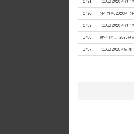
1791
[KSAE] 2026년 
1790
여성과총, 2026년 
1789
[KSAE] 2026년
1788
한양대학교, 2026년
1787
[KSAE] 2026년도 