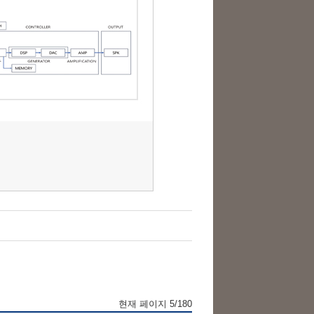
현재 페이지 5/180