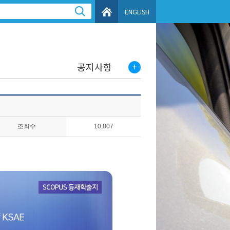
ENGLISH
공지사항
조회수
10,807