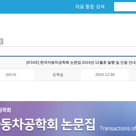
자료 통합 검색
[KSAE] 한국자동차공학회 논문집 2024년 12월호 발행 및 인용 안내
관리자
등록일
2024-12-04