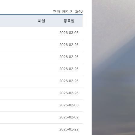
현재 페이지 3/48
파일
등록일
2026-03-05
2026-02-26
2026-02-26
2026-02-26
2026-02-26
2026-02-26
2026-02-03
2026-02-02
2026-01-22