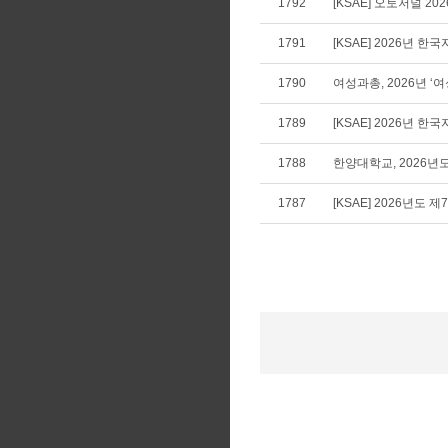
1792
[KSAE] 오토저널 20
1791
[KSAE] 2026년 
1790
여성과총, 2026년 
1789
[KSAE] 2026년
1788
한양대학교, 2026년
1787
[KSAE] 2026년도 