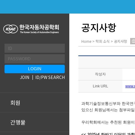
공지사항
Home > 학회 소식 > 공지사항
작성자
JOIN
ID/PW SEARCH
Link URL
www.n
회원
과학기술정보통신부와 한국연구재
있으신 회원님께서는 첨부파일
간행물
우리학회에서는 추천된 회원이 
<< 2025년 하반기 이달의 과