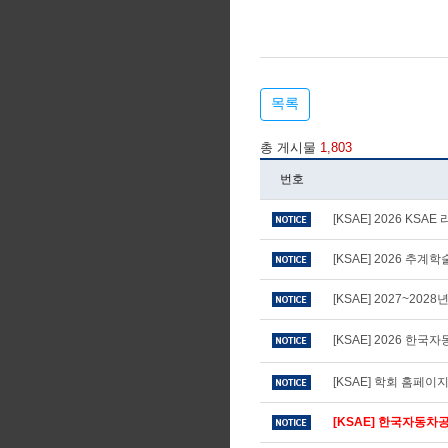
목록
총 게시물
1,803
번호
[KSAE] 2026 KS
[KSAE] 2026 추
[KSAE] 2027~20
[KSAE] 2026 
[KSAE] 학회 홈페
[KSAE] 한국자동차