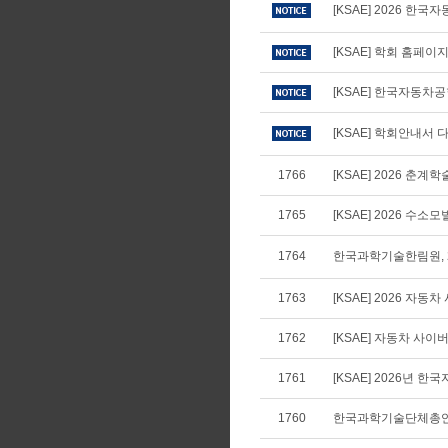
[KSAE] 2026 
[KSAE] 학회 홈페
[KSAE] 한국자동차
[KSAE] 학회안내서 다
1766
[KSAE] 2026 
1765
[KSAE] 2026 수
1764
한국과학기술한림원, 2
1763
[KSAE] 2026 자
1762
[KSAE] 자동차 사
1761
[KSAE] 2026년
1760
한국과학기술단체총연합