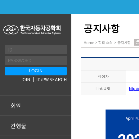
공지사항
Home > 학회 소식 > 공지사항
작성자
JOIN
ID/PW SEARCH
Link URL
http:
회원
간행물