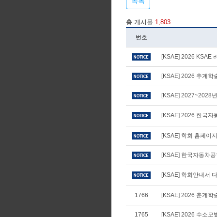
목록
총 게시물
1,803
번호
[KSAE] 2026 KS
[KSAE] 2026 추
[KSAE] 2027~20
[KSAE] 2026 
[KSAE] 학회 홈페
[KSAE] 한국자동차
[KSAE] 학회안내서 다
1766
[KSAE] 2026 
1765
[KSAE] 2026 수