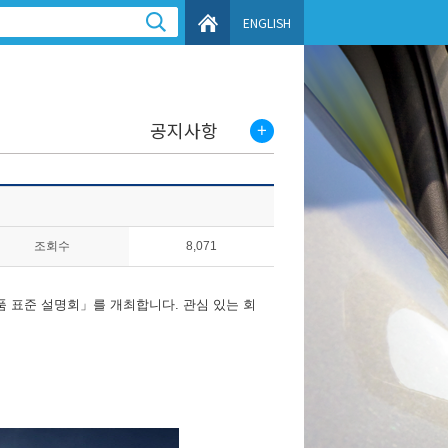
ENGLISH
공지사항
조회수
8,071
 표준 설명회」를 개최합니다. 관심 있는 회