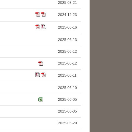
2025-03-21
2024-12-23
2025-06-16
2025-06-13
2025-06-12
2025-06-12
2025-06-11
2025-06-10
2025-06-05
2025-06-05
2025-05-29