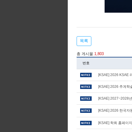
목록
총 게시물
1,803
번호
[KSAE] 2026 KS
[KSAE] 2026 추
[KSAE] 2027~20
[KSAE] 2026 
[KSAE] 학회 홈페