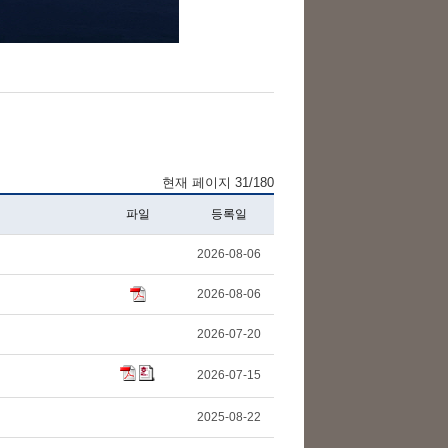
현재 페이지 31/180
파일
등록일
2026-08-06
2026-08-06
2026-07-20
2026-07-15
2025-08-22