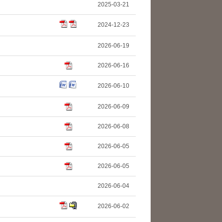
2025-03-21
2024-12-23
2026-06-19
2026-06-16
2026-06-10
2026-06-09
2026-06-08
2026-06-05
2026-06-05
2026-06-04
2026-06-02