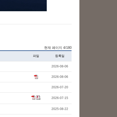
현재 페이지 4/180
파일
등록일
2026-08-06
2026-08-06
2026-07-20
2026-07-15
2025-08-22