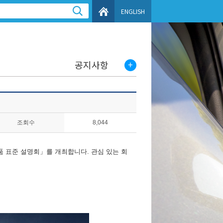
ENGLISH
공지사항
조회수
8,044
 표준 설명회」를 개최합니다. 관심 있는 회