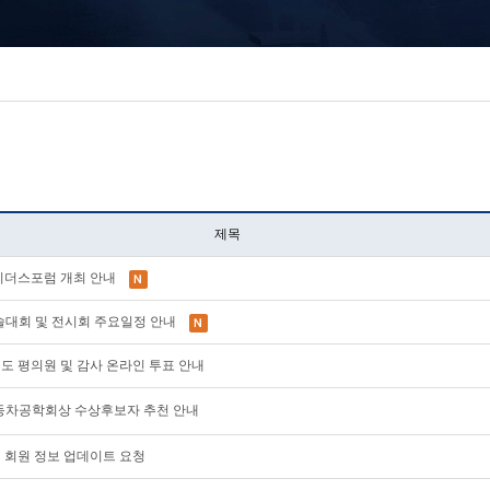
제목
AE 리더스포럼 개최 안내
계학술대회 및 전시회 주요일정 안내
28년도 평의원 및 감사 온라인 투표 안내
한국자동차공학회상 수상후보자 추천 안내
이지 회원 정보 업데이트 요청