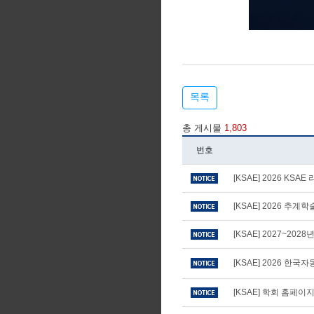
목록
총 게시물
1,803
번호
[KSAE] 2026 KS
[KSAE] 2026 추
[KSAE] 2027~20
[KSAE] 2026 
[KSAE] 학회 홈페