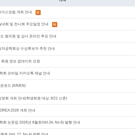
제목
AE 리더스포럼 개최 안내
계학술대회 및 전시회 주요일정 안내
28년도 평의원 및 감사 온라인 투표 안내
한국자동차공학회상 수상후보자 추천 안내
이지 회원 정보 업데이트 요청
공학회 모바일 카카오톡 채널 안내
운로드 (KR/EN)
영회 개최 안내(학생회원 대상, 8/21 신촌)
KOREA 2026 개최 안내
회 논문집 2026년 8월호(Vol.34, No.8) 발행 안내
 8월호 (Vol. 27, No.4) 발행 안내