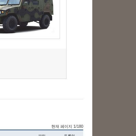
현재 페이지 1/180