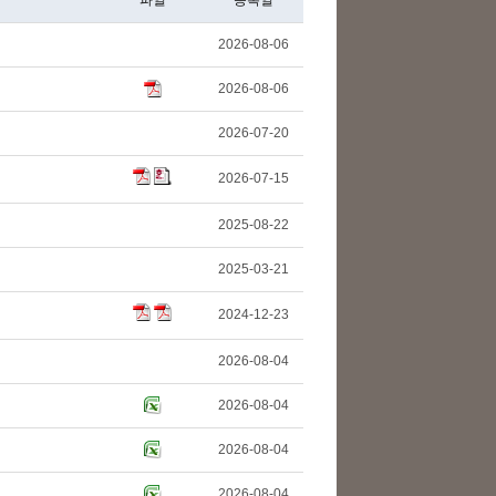
파일
등록일
2026-08-06
2026-08-06
2026-07-20
2026-07-15
2025-08-22
2025-03-21
2024-12-23
2026-08-04
2026-08-04
2026-08-04
2026-08-04