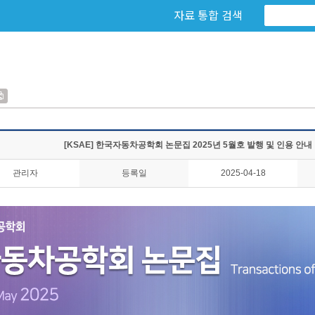
자료 통합 검색
[KSAE] 한국자동차공학회 논문집 2025년 5월호 발행 및 인용 안내
관리자
등록일
2025-04-18