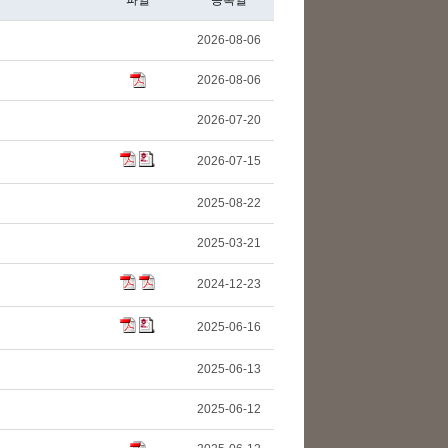
파일
등록일
2026-08-06
2026-08-06
2026-07-20
2026-07-15
2025-08-22
2025-03-21
2024-12-23
2025-06-16
2025-06-13
2025-06-12