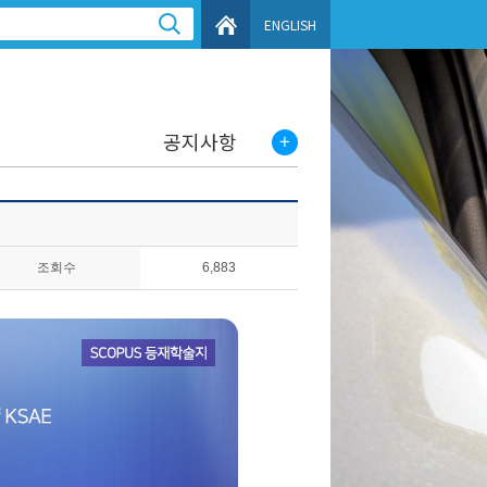
ENGLISH
공지사항
조회수
6,883