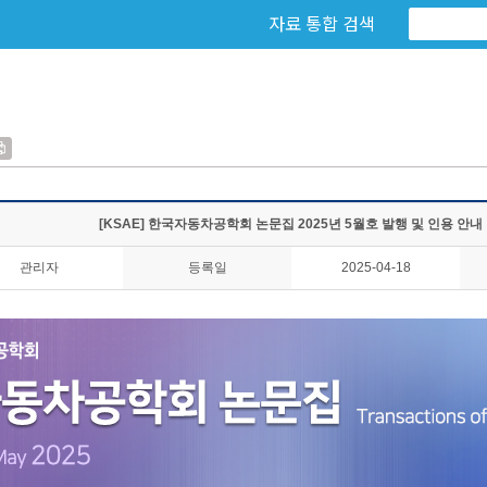
자료 통합 검색
[KSAE] 한국자동차공학회 논문집 2025년 5월호 발행 및 인용 안내
관리자
등록일
2025-04-18