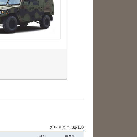
현재 페이지 31/180