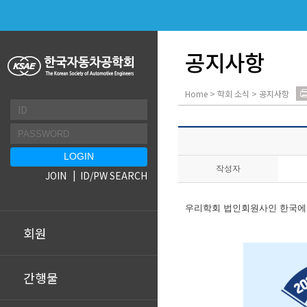
공지사항
Home > 학회 소식 > 공지사항
작성자
JOIN
ID/PW SEARCH
우리학회 법인회원사인 한국에
회원
간행물