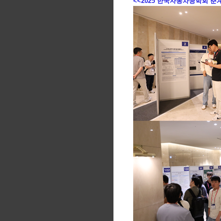
<<2025 한국자동차공학회 