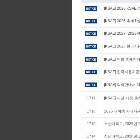
[KSAE] 2026 KS
[KSAE] 2026 추
[KSAE] 2027~20
[KSAE] 2026 
[KSAE] 학회 홈페
[KSAE] 한국자동차
[KSAE] 학회안내서 다
1717
[KSAE] 대전·세종·
1716
2026 대학생 자작
1715
부산대학교, 2026년
1714
전남대학교, 2026년