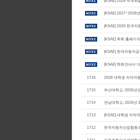
[KSAE] 2026 추
[KSAE] 2027~20
[KSAE] 2026 
[KSAE] 학회 홈페
[KSAE] 한국자동차
[KSAE] 학회안내서 다
1716
2026 대학생 자작
1715
부산대학교, 2026년
1714
전남대학교, 2026년
1713
[KSAE] 대학생 자
1712
한국자동차산업협동조합