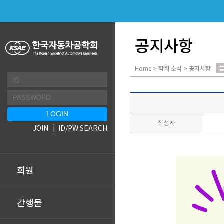
공지사항
Home > 학회 소식 > 공지사항
작성자
JOIN
ID/PW SEARCH
회원
간행물