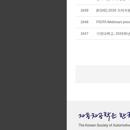
1649
[KSAE] 2026 자
1648
1647
가천대학교, 2026학