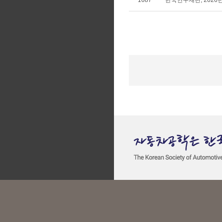
1687
한국연구재단, 2026