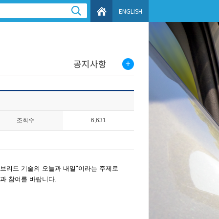
ENGLISH
공지사항
조회수
6,631
: 하이브리드 기술의 오늘과 내일"이라는 주제로
심과 참여를 바랍니다
.