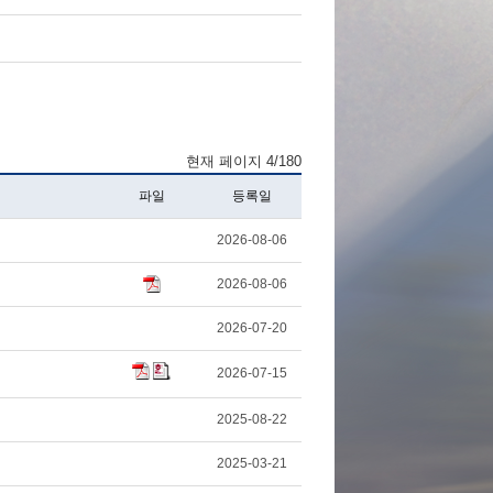
현재 페이지 4/180
파일
등록일
2026-08-06
2026-08-06
2026-07-20
2026-07-15
2025-08-22
2025-03-21