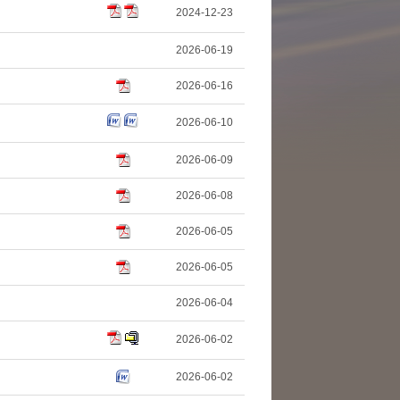
2024-12-23
2026-06-19
2026-06-16
2026-06-10
2026-06-09
2026-06-08
2026-06-05
2026-06-05
2026-06-04
2026-06-02
2026-06-02