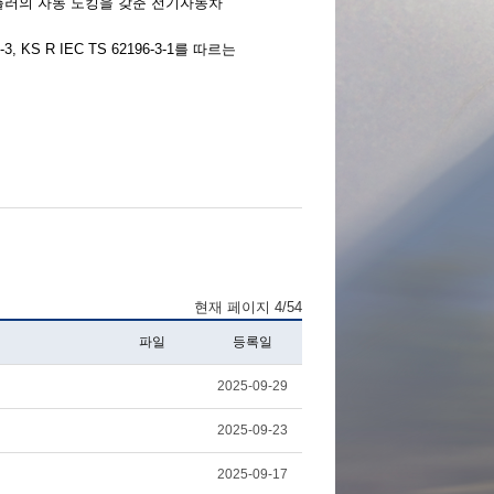
커플러의 자동 도킹을 갖춘 전기자동차
, KS R IEC TS
62196-3-1를 따르는
현재 페이지 4/54
파일
등록일
2025-09-29
2025-09-23
2025-09-17