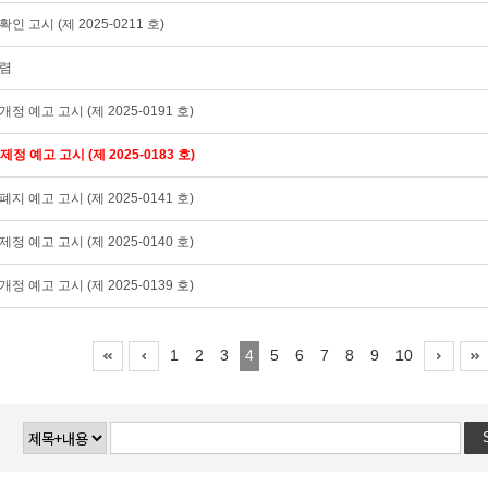
인 고시 (제 2025-0211 호)
수렴
정 예고 고시 (제 2025-0191 호)
정 예고 고시 (제 2025-0183 호)
지 예고 고시 (제 2025-0141 호)
정 예고 고시 (제 2025-0140 호)
정 예고 고시 (제 2025-0139 호)
1
2
3
4
5
6
7
8
9
10