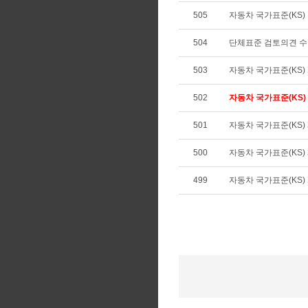
505
자동차 국가표준(KS) 확
504
단체표준 검토의견 
503
자동차 국가표준(KS) 개
502
자동차 국가표준(KS) 제
501
자동차 국가표준(KS) 폐
500
자동차 국가표준(KS) 제
499
자동차 국가표준(KS) 개