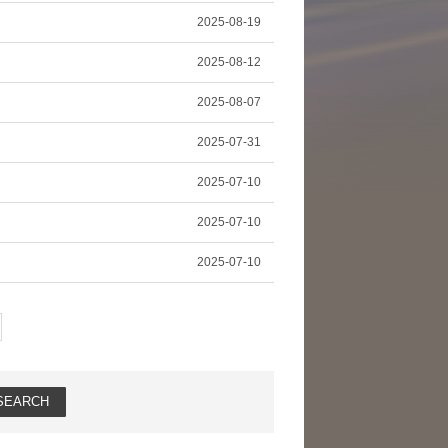
2025-08-19
2025-08-12
2025-08-07
2025-07-31
2025-07-10
2025-07-10
2025-07-10