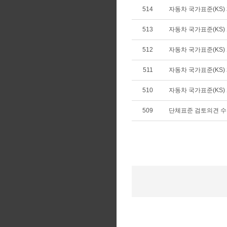
514
자동차 국가표준(KS) 제
513
자동차 국가표준(KS) 개
512
자동차 국가표준(KS) 개
511
자동차 국가표준(KS) 제
510
자동차 국가표준(KS) 개
509
단체표준 검토의견 