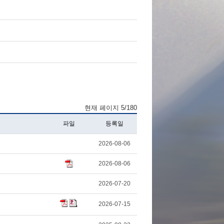
현재 페이지 5/180
파일
등록일
2026-08-06
2026-08-06
2026-07-20
2026-07-15