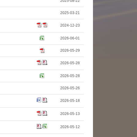
2025-08-22
2025-03-21
2024-12-23
2026-06-01
2026-05-29
2026-05-28
2026-05-28
2026-05-26
2026-05-18
2026-05-13
2026-05-12