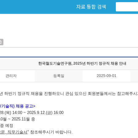
자료 통합 검색
한국철도기술연구원, 2025년 하반기 정규직 채용 안내
관리자
등록일
2025-09-01
년 하반기 정규직 채용을 진행하오니 관심 있으신 회원분들께서는 참고해주시
/기술직) 채용 공고>
.28.(목) 14:00 ~ 2025.9.12.(금) 16:00
.10월 ~ 2025.11월 중
월 중 예정
문, 직무기술서
" 참조해주시기 바랍니다.