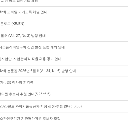
이지 회원 정보 업데이트 요청
공학회 모바일 카카오톡 채널 안내
운로드 (KR/EN)
 6월호 (Vol. 27, No.3) 발행 안내
동차 디스플레이연구회 산업 발전 포럼 개최 안내
업단, 사업관리직 직원 채용 공고 안내
회 논문집 2026년 6월호(Vol.34, No.6) 발행 안내
제5차(5월) 이사회 회의록
8 평의원 후보자 추천 안내(5.26~6.5)
026년도 과학기술유공자 지정 신청·추천 안내(~6.30)
 소관연구기관 기관평가위원 후보자 모집