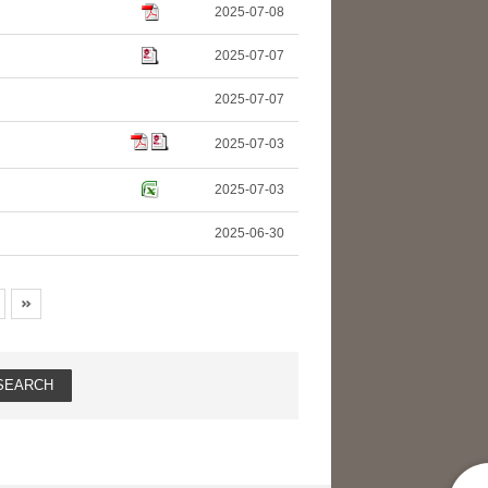
2025-07-08
2025-07-07
2025-07-07
2025-07-03
2025-07-03
2025-06-30