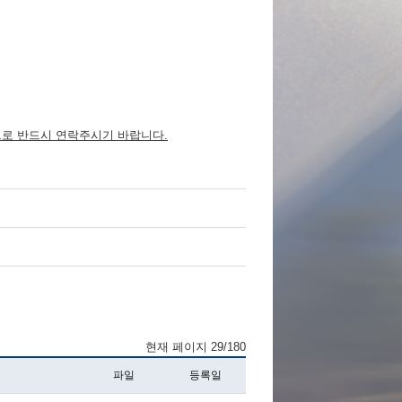
으로 반드시 연락주시기 바랍니다.
현재 페이지 29/180
파일
등록일