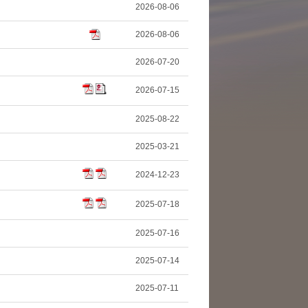
2026-08-06
2026-08-06
2026-07-20
2026-07-15
2025-08-22
2025-03-21
2024-12-23
2025-07-18
2025-07-16
2025-07-14
2025-07-11