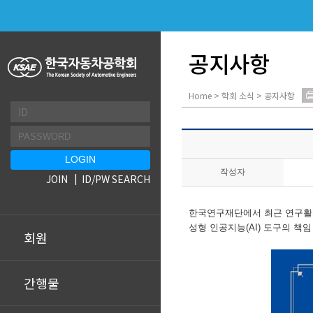
공지사항
Home > 학회 소식 > 공지사항
작성자
JOIN
ID/PW SEARCH
한국연구재단에서 최근 연구활동
성형 인공지능(AI) 도구의 책
회원
간행물