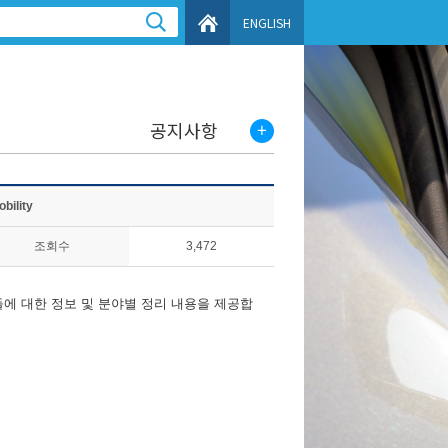
ENGLISH
공지사항
obility
조회수
3,472
들에 대한 정보 및 분야별 정리 내용을 제공합