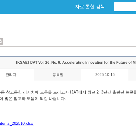
자료 통합 검색
[KSAE] IJAT Vol. 26, No. 6: Accelerating Innovation for the Future of M
관리자
등록일
2025-10-15
 참고문헌 리서치에 도움을 드리고자 IJAT에서 최근 2~3년간 출판된 논문
에 많은 참고와 도움이 되길 바랍니다.
tents_202510.xlsx