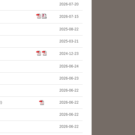
2026-07-20
2026-07-15
2025-08-22
2025-03-21
2024-12-23
2026-06-24
2026-06-23
2026-06-22
)
2026-06-22
2026-06-22
2026-06-22