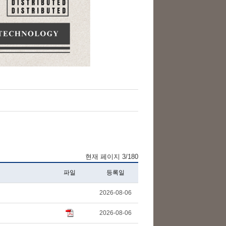
현재 페이지 3/180
파일
등록일
2026-08-06
2026-08-06