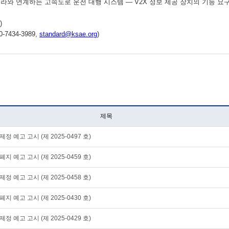
, 인프라와 연계하는 고속도로 운전 대행 시스템 — V2X 정보 제공 장치의 기능 
)
7434-3989,
standard@ksae.org
)
제목
정 예고 고시 (제 2025-0497 호)
지 예고 고시 (제 2025-0459 호)
정 예고 고시 (제 2025-0458 호)
지 예고 고시 (제 2025-0430 호)
정 예고 고시 (제 2025-0429 호)