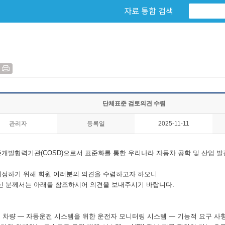
자료 통합 검색
단체표준 검토의견 수렴
관리자
등록일
2025-11-11
개발협력기관(COSD)으로서 표준화를 통한 우리나라 자동차 공학 및
산업 발
제정하기 위해 회원 여러분의 의견을 수렴하고자 하오니
신 분께서는 아래를 참조하시어 의견을 보내주시기 바랍니다.
, 도로 차량 — 자동운전 시스템을 위한 운전자 모니터링 시스템 — 기능적 요구 사