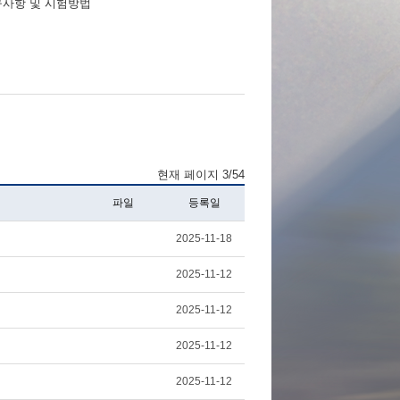
요구사항 및 시험방법
현재 페이지 3/54
파일
등록일
2025-11-18
2025-11-12
2025-11-12
2025-11-12
2025-11-12