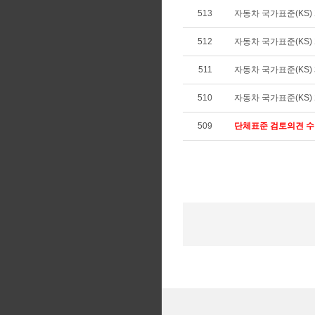
513
자동차 국가표준(KS) 개
512
자동차 국가표준(KS) 개
511
자동차 국가표준(KS) 제
510
자동차 국가표준(KS) 개
509
단체표준 검토의견 