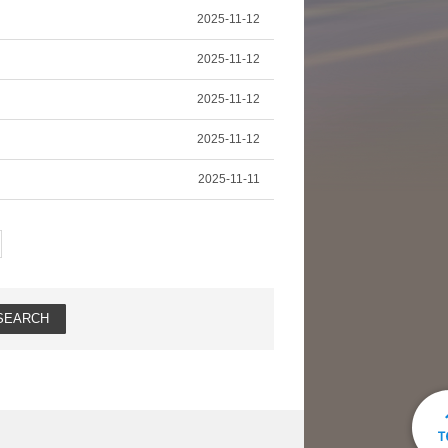
2025-11-12
2025-11-12
2025-11-12
2025-11-12
2025-11-11