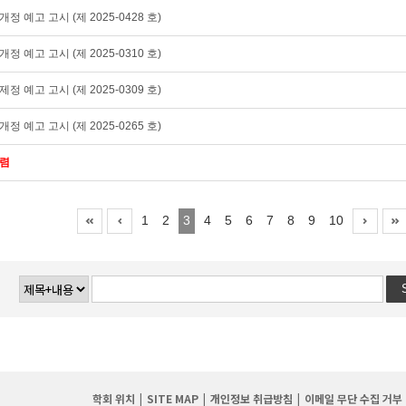
정 예고 고시 (제 2025-0428 호)
정 예고 고시 (제 2025-0310 호)
정 예고 고시 (제 2025-0309 호)
정 예고 고시 (제 2025-0265 호)
수렴
1
2
3
4
5
6
7
8
9
10
학회 위치
SITE MAP
개인정보 취급방침
이메일 무단 수집 거부