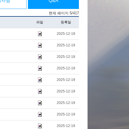
지사항
Q&A
현재 페이지 5/417
파일
등록일
2025-12-19
2025-12-19
2025-12-19
2025-12-19
2025-12-19
2025-12-19
2025-12-19
2025-12-19
2025-12-19