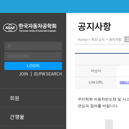
공지사항
Home > 학회 소식 > 공지사항
작성자
JOIN
ID/PW SEARCH
Link URL
https
회원
우
리학회 자동차반도체 및 시스
관심과 참여를 바랍니다
.
간행물