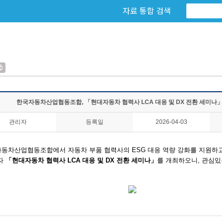
자료 통합 검색
한국자동차산업협동조합, 「현대자동차 협력사 LCA 대응 및 DX 전환 세미나
관리자
등록일
2026-04-03
국자동차산업협동조합에서
자동차 부품 협력사의 ESG 대응 역량 강화를 지원하
자
「현대자동차 협력사 LCA 대응 및 DX 전환 세미나」
를 개최하오니, 관심있