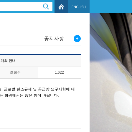
ENGLISH
공지사항
」개최 안내
조회수
1,622
고, 글로벌 탄소규제 및 공급망 요구사항에 대
는 회원께서는 많은 참석 바랍니다.