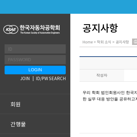
공지사항
Home > 학회 소식 > 공지사항
작성자
JOIN
ID/PW SEARCH
우리 학회 법인회원사인 한
한 실무 대응 방안을 공유하고
회원
간행물