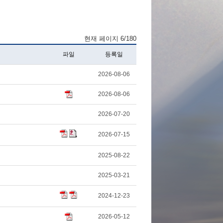
현재 페이지 6/180
파일
등록일
2026-08-06
2026-08-06
2026-07-20
2026-07-15
2025-08-22
2025-03-21
2024-12-23
2026-05-12