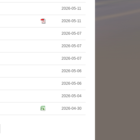
2026-05-11
2026-05-11
2026-05-07
2026-05-07
2026-05-07
2026-05-06
2026-05-06
2026-05-04
2026-04-30