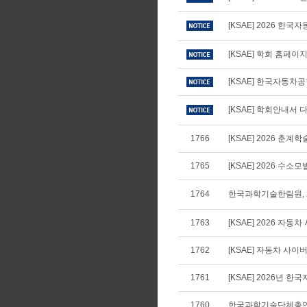
[KSAE] 2026 
[KSAE] 학회 홈페
[KSAE] 한국자동차
[KSAE] 학회안내서 다
1766
[KSAE] 2026 
1765
[KSAE] 2026 수
1764
한국과학기술한림원, 2
1763
[KSAE] 2026 자
1762
[KSAE] 자동차 사
1761
[KSAE] 2026년
1760
한국과학기술단체총연합