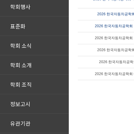
학회행사
2026 한국자동차공학
표준화
2026 한국자동차공학회
2026 한국자동차공학회
학회 소식
2026 한국자동차공학
2026 한국자동차공
학회 소개
2026 한국자동차공학회
학회 조직
정보고시
유관기관