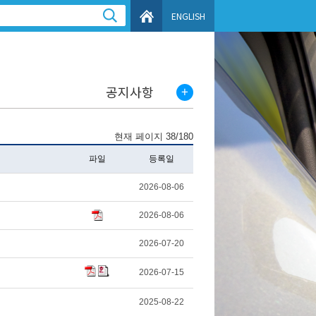
ENGLISH
공지사항
현재 페이지 38/180
파일
등록일
2026-08-06
2026-08-06
2026-07-20
2026-07-15
2025-08-22