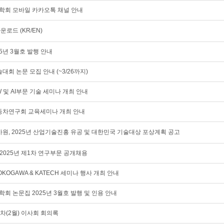
공학회 모바일 카카오톡 채널 안내
운로드 (KR/EN)
25년 3월호 발행 안내
학술대회 논문 모집 안내 (~3/26까지)
S/W 및 AI부문 기술 세미나 개최 안내
자작자동차연구회 교육세미나 개최 안내
, 2025년 산업기술진흥 유공 및 대한민국 기술대상 포상계획 공고
2025년 제1차 연구부문 공개채용
OGAWA & KATECH 세미나 행사 개최 안내
학회 논문집 2025년 3월호 발행 및 인용 안내
제2차(2월) 이사회 회의록