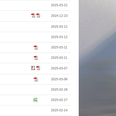
2025-03-21
2024-12-23
2025-03-12
2025-03-12
2025-03-11
2025-03-11
2025-03-07
2025-03-06
2025-02-28
2025-02-27
2025-02-24